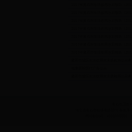
2017年黄石市生活饮用水日报告（2017.
2017年黄石市生活饮用水日报告（2017.
2017年黄石市生活饮用水日报告（2017.
2017年黄石市生活饮用水日报告（2017.
2017年黄石市生活饮用水日报告（2017.
2017年黄石市生活饮用水日报告（2017.
2017年黄石市生活饮用水日报告（2017.
黄石市城区生活饮用水水质检测公示表（20
福康医院医疗广告公示
黄石市城区生活饮用水水质检测公示表（
黄石市卫生
湖北省黄石市桂林南路10号 备案序号:鄂
网站标识码：420200000