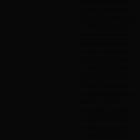
2017年黄石市生活饮用水日报告（2017.
2017年黄石市生活饮用水日报告（2017.
黄石市煤炭矿物局职工医院新增执业地
2017年黄石市生活饮用水日报告（2017.
2017年黄石市生活饮用水日报告（2017.
2017年黄石市生活饮用水日报告（2017.
2017年黄石市生活饮用水日报告（2017.
2017年黄石市生活饮用水日报告（2017.
2017年黄石市生活饮用水日报告（2017.
2017年黄石市生活饮用水日报告（2017.
2017年黄石市生活饮用水日报告（2017.
2017年黄石市生活饮用水日报告（2017.
2017年01月公共卫生许可公示
2017年01月医护人员执业注册公示
2017年黄石市生活饮用水日报告（2017.
2017年黄石市生活饮用水日报告（2017.
2017年黄石市生活饮用水日报告（2017.