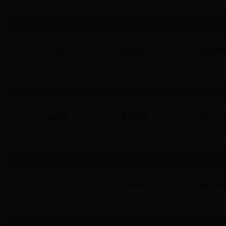
公开文件
政策法规
政策解
办事指南
表格下载
网上公
主任信箱
投诉举报
网上调