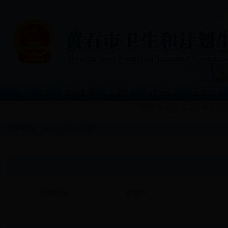
首 页
机构设置
政务公开
网上办事
公众互动
您好! 欢迎光临卫生和计划
当前位置：
首页
>
网站地图
机构职能
委领导