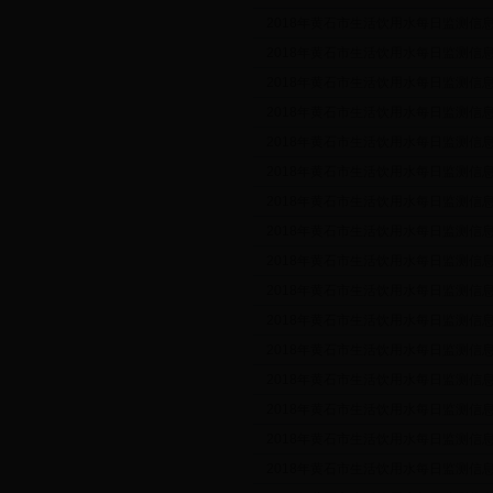
2018年黄石市生活饮用水每日监测信息公示
2018年黄石市生活饮用水每日监测信息公示
2018年黄石市生活饮用水每日监测信息公示
2018年黄石市生活饮用水每日监测信息公示
2018年黄石市生活饮用水每日监测信息公示
2018年黄石市生活饮用水每日监测信息公示
2018年黄石市生活饮用水每日监测信息公示
2018年黄石市生活饮用水每日监测信息公示
2018年黄石市生活饮用水每日监测信息公示
2018年黄石市生活饮用水每日监测信息公示
2018年黄石市生活饮用水每日监测信息公示
2018年黄石市生活饮用水每日监测信息公示
2018年黄石市生活饮用水每日监测信息公示
2018年黄石市生活饮用水每日监测信息公示
2018年黄石市生活饮用水每日监测信息公示
2018年黄石市生活饮用水每日监测信息公示