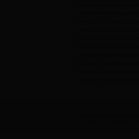
2018年黄石市生活饮用水每日监测信息公示
2018年黄石市生活饮用水每日监测信息公示
2018年黄石市生活饮用水每日监测信息公示
2018年黄石市生活饮用水每日监测信息公示
2018年黄石市生活饮用水每日监测信息公示
2018年黄石市生活饮用水每日监测信息公示
2018年黄石市生活饮用水每日监测信息公示
2018年黄石市生活饮用水每日监测信息公示
2018年黄石市生活饮用水每日监测信息公示
2018年黄石市生活饮用水每日监测信息公示
黄石市卫生
湖北省黄石市桂林南路10号 备案序号:鄂
网站标识码：420200000