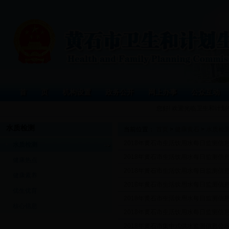
首 页
机构设置
政务公开
网上办事
公众互动
您好! 欢迎光临卫生和计
水质检测
当前位置：
首页
>
健康黄石
>
水质检
2018年黄石市生活饮用水每日监测信息公示
水质检测
2018年黄石市生活饮用水每日监测信息公示
健康热点
2018年黄石市生活饮用水每日监测信息公示
健康素养
2018年黄石市生活饮用水每日监测信息公示
优生优育
2018年黄石市生活饮用水每日监测信息公示
核心信息
2018年黄石市生活饮用水每日监测信息公示
2018年黄石市集中式供水监测信息公