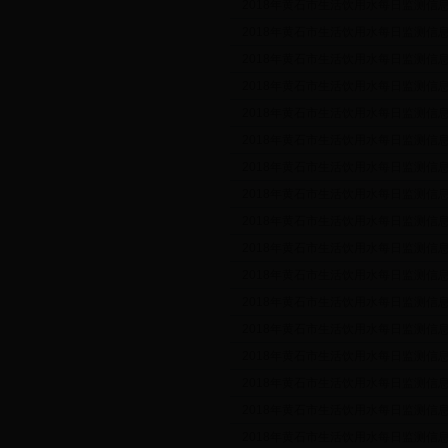
2018年黄石市生活饮用水每日监测信息公示
2018年黄石市生活饮用水每日监测信息公示
2018年黄石市生活饮用水每日监测信息公示
2018年黄石市生活饮用水每日监测信息公示
2018年黄石市生活饮用水每日监测信息公示
2018年黄石市生活饮用水每日监测信息公示
2018年黄石市生活饮用水每日监测信息公示
2018年黄石市生活饮用水每日监测信息公示
2018年黄石市生活饮用水每日监测信息公示
2018年黄石市生活饮用水每日监测信息公示
2018年黄石市生活饮用水每日监测信息公示
2018年黄石市生活饮用水每日监测信息公示
2018年黄石市生活饮用水每日监测信息公示
2018年黄石市生活饮用水每日监测信息公示
2018年黄石市生活饮用水每日监测信息公示
2018年黄石市生活饮用水每日监测信息公示
2018年黄石市生活饮用水每日监测信息公示