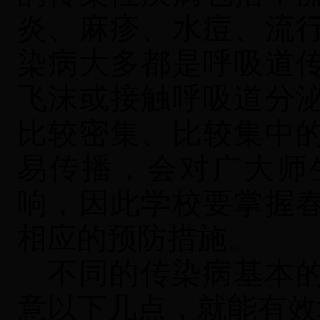
炎、麻疹、水痘、流
染病大多都是呼吸道
飞沫或接触呼吸道分
比较密集、比较集中
易传播，会对广大师
响，因此学校要掌握
相应的预防措施。
不同的传染病基本
意以下几点，就能有效