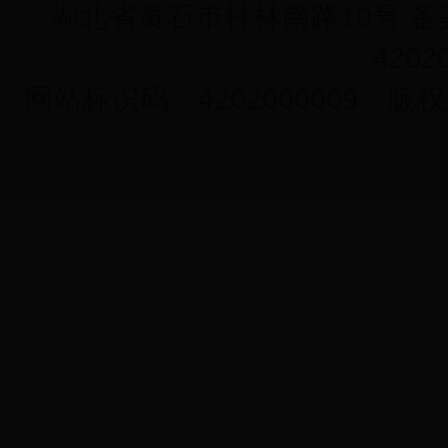
湖北省黄石市桂林南路10号 备案序
4202
网站标识码：4202000009