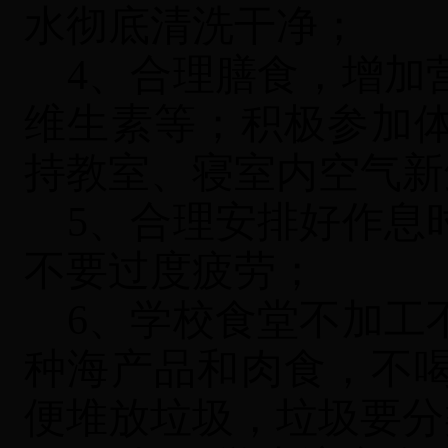
水彻底清洗干净；
4、合理膳食，增加
维生素等；积极参加
持教室、寝室内空气新
5、合理安排好作息
不要过度疲劳；
6、学校食堂不加工
种海产品和肉食，不
便堆放垃圾，垃圾要分