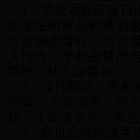
1、学校晨检应每日
病学生时要及时通知
传染病患者时，负责
人报告，学校疫情报
学校、幼儿园领导。
2、流行期间，不参
密集、人员混杂、空
场、个体饮食店、游艺
3、提供合理的洗手