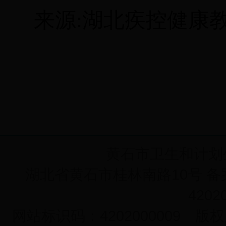
来源
:湖北疾控健康
黄石市卫生和计
湖北省黄石市桂林南路10号 备案序
4202
网站标识码：4202000009